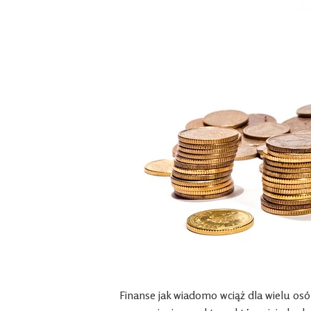
Finanse jak wiadomo wciąż dla wielu os