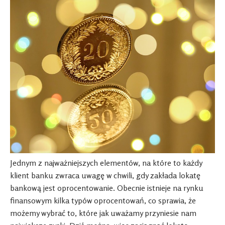
Jednym z najważniejszych elementów, na które to każdy
klient banku zwraca uwagę w chwili, gdy zakłada lokatę
bankową jest oprocentowanie. Obecnie istnieje na rynku
finansowym kilka typów oprocentowań, co sprawia, że
możemy wybrać to, które jak uważamy przyniesie nam