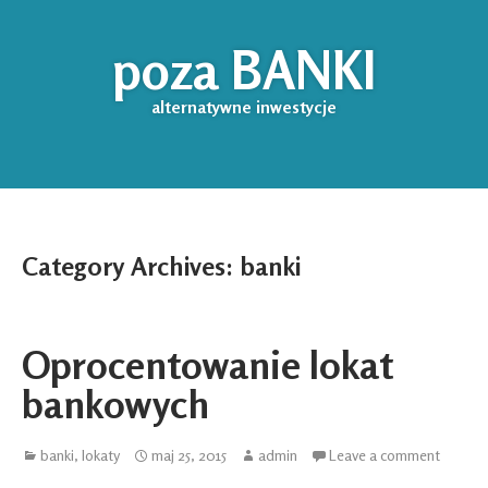
poza BANKI
alternatywne inwestycje
Category Archives:
banki
Oprocentowanie lokat
bankowych
banki
,
lokaty
maj 25, 2015
admin
Leave a comment