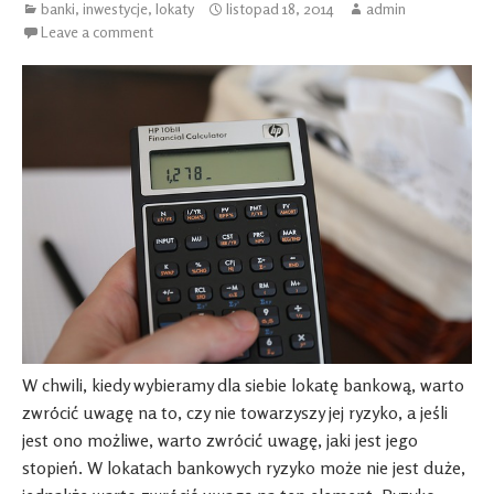
banki
,
inwestycje
,
lokaty
listopad 18, 2014
admin
Leave a comment
W chwili, kiedy wybieramy dla siebie lokatę bankową, warto
zwrócić uwagę na to, czy nie towarzyszy jej ryzyko, a jeśli
jest ono możliwe, warto zwrócić uwagę, jaki jest jego
stopień. W lokatach bankowych ryzyko może nie jest duże,