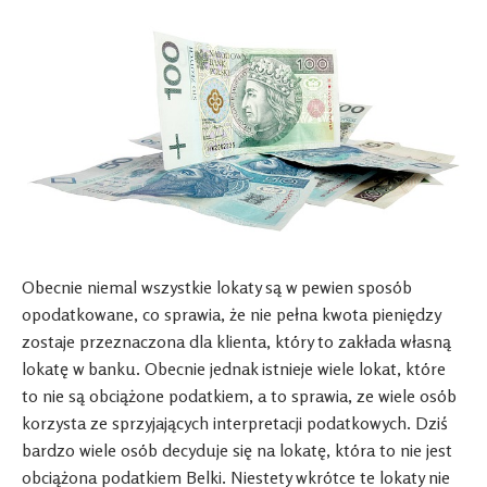
Obecnie niemal wszystkie lokaty są w pewien sposób
opodatkowane, co sprawia, że nie pełna kwota pieniędzy
zostaje przeznaczona dla klienta, który to zakłada własną
lokatę w banku. Obecnie jednak istnieje wiele lokat, które
to nie są obciążone podatkiem, a to sprawia, ze wiele osób
korzysta ze sprzyjających interpretacji podatkowych. Dziś
bardzo wiele osób decyduje się na lokatę, która to nie jest
obciążona podatkiem Belki. Niestety wkrótce te lokaty nie