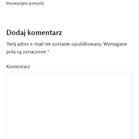
Innowacyjne pomysły
Dodaj komentarz
Twój adres e-mail nie zostanie opublikowany.
Wymagane
pola są oznaczone
*
Komentarz