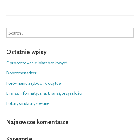
Search
Ostatnie wpisy
Oprocentowanie lokat bankowych
Dobry menadżer
Porównanie szybkich kredytów
Branża informatyczna, branżą przyszłości
Lokaty strukturyzowane
Najnowsze komentarze
Kategorie