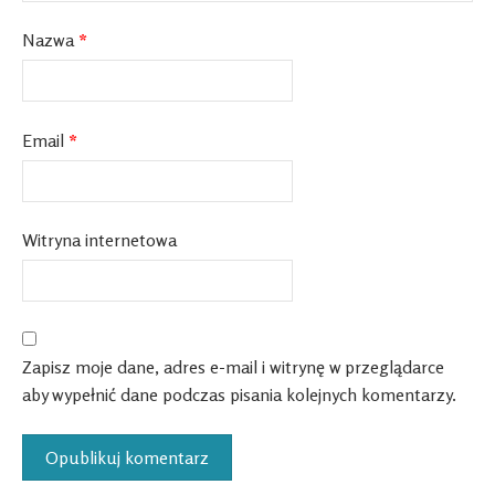
Nazwa
*
Email
*
Witryna internetowa
Zapisz moje dane, adres e-mail i witrynę w przeglądarce
aby wypełnić dane podczas pisania kolejnych komentarzy.