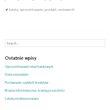
lokata
,
oprocentowanie
,
produkt
,
rentowność
Search
Ostatnie wpisy
Oprocentowanie lokat bankowych
Dobry menadżer
Porównanie szybkich kredytów
Branża informatyczna, branżą przyszłości
Lokaty strukturyzowane