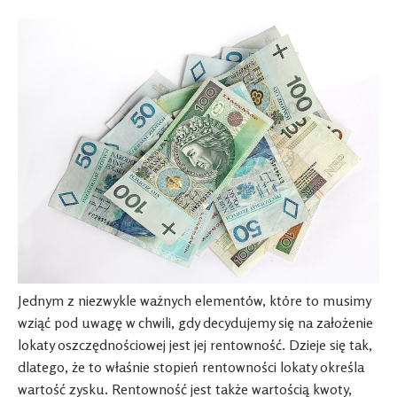
Jednym z niezwykle ważnych elementów, które to musimy
wziąć pod uwagę w chwili, gdy decydujemy się na założenie
lokaty oszczędnościowej jest jej rentowność. Dzieje się tak,
dlatego, że to właśnie stopień rentowności lokaty określa
wartość zysku. Rentowność jest także wartością kwoty,